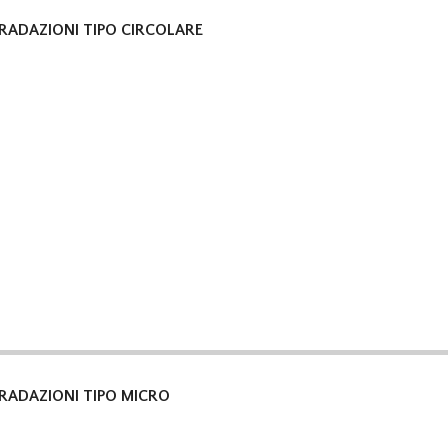
RADAZIONI TIPO CIRCOLARE
RADAZIONI TIPO MICRO