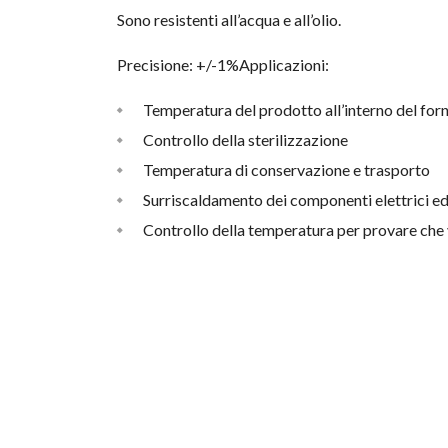
Sono resistenti all’acqua e all’olio.
Precisione: +/-1%Applicazioni:
Temperatura del prodotto all’interno del for
Controllo della sterilizzazione
Temperatura di conservazione e trasporto
Surriscaldamento dei componenti elettrici ed
Controllo della temperatura per provare che vi