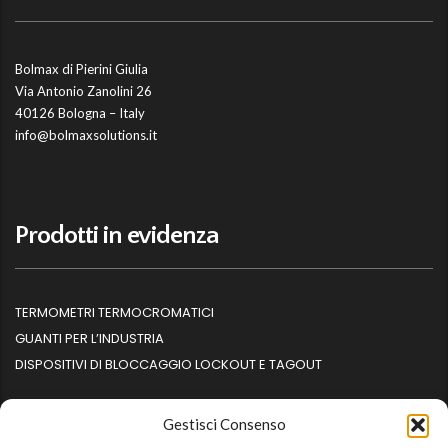
Bolmax di Pierini Giulia
Via Antonio Zanolini 26
40126 Bologna – Italy
info@bolmaxsolutions.it
Prodotti in evidenza
TERMOMETRI TERMOCROMATICI
GUANTI PER L’INDUSTRIA
DISPOSITIVI DI BLOCCAGGIO LOCKOUT E TAGOUT
Gestisci Consenso