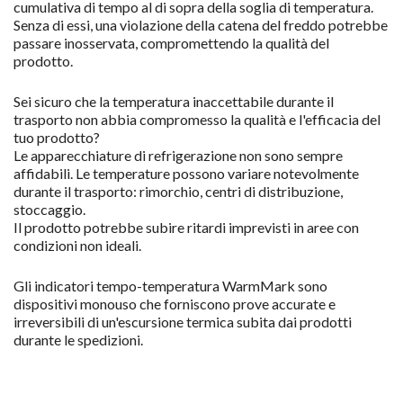
cumulativa di tempo al di sopra della soglia di temperatura.
Senza di essi, una violazione della catena del freddo potrebbe
passare inosservata, compromettendo la qualità del
prodotto.
Sei sicuro che la temperatura inaccettabile durante il
trasporto non abbia compromesso la qualità e l'efficacia del
tuo prodotto?
Le apparecchiature di refrigerazione non sono sempre
affidabili. Le temperature possono variare notevolmente
durante il trasporto: rimorchio, centri di distribuzione,
stoccaggio.
Il prodotto potrebbe subire ritardi imprevisti in aree con
condizioni non ideali.
Gli indicatori tempo-temperatura WarmMark sono
dispositivi monouso che forniscono prove accurate e
irreversibili di un'escursione termica subita dai prodotti
durante le spedizioni.