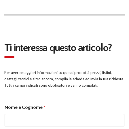
Ti interessa questo articolo?
Per avere maggiori informazioni su questi prodotti, prezzi, listini,
dettagli tecnici e altro ancora, compila la scheda ed invia la tua richiesta.
Tutti i campi indicati sono obbligatori e vanno compilati.
Nome e Cognome
*