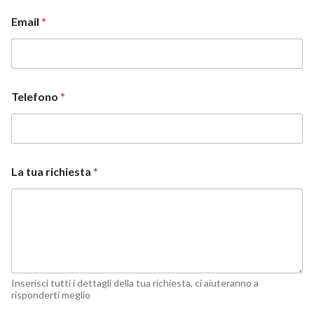
Email
*
Telefono
*
La tua richiesta
*
Inserisci tutti i dettagli della tua richiesta, ci aiuteranno a
risponderti meglio