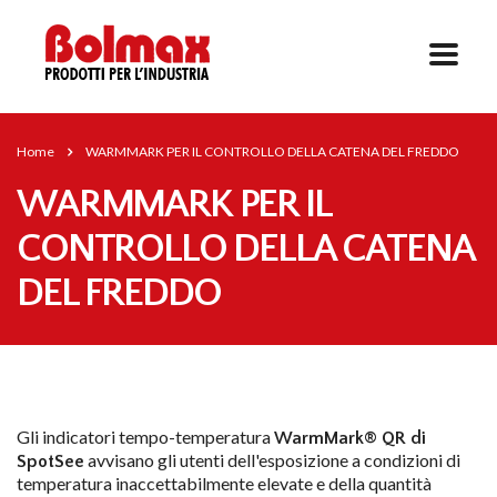
Home
WARMMARK PER IL CONTROLLO DELLA CATENA DEL FREDDO
WARMMARK PER IL
CONTROLLO DELLA CATENA
DEL FREDDO
Gli indicatori tempo-temperatura
WarmMark® QR di
avvisano gli utenti dell'esposizione a condizioni di
SpotSee
temperatura inaccettabilmente elevate e della quantità