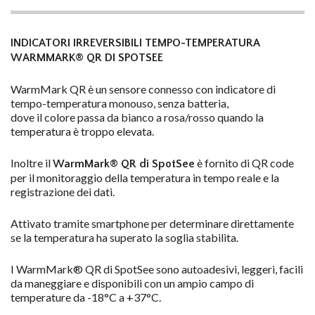
INDICATORI IRREVERSIBILI TEMPO-TEMPERATURA
WARMMARK® QR DI SPOTSEE
WarmMark QR è un sensore connesso con indicatore di
tempo-temperatura monouso, senza batteria,
dove il colore passa da bianco a rosa/rosso quando la
temperatura è troppo elevata.
Inoltre il
è fornito di QR code
WarmMark® QR di SpotSee
per il monitoraggio della temperatura in tempo reale e la
registrazione dei dati.
Attivato tramite smartphone per determinare direttamente
se la temperatura ha superato la soglia stabilita.
I WarmMark® QR di SpotSee sono autoadesivi, leggeri, facili
da maneggiare e disponibili con un ampio campo di
temperature da -18°C a +37°C.