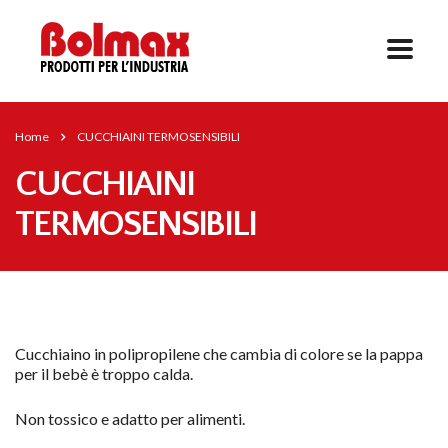
Home
CUCCHIAINI TERMOSENSIBILI
CUCCHIAINI
TERMOSENSIBILI
Cucchiaino in polipropilene che cambia di colore se la pappa
per il bebè è troppo calda.
Non tossico e adatto per alimenti.