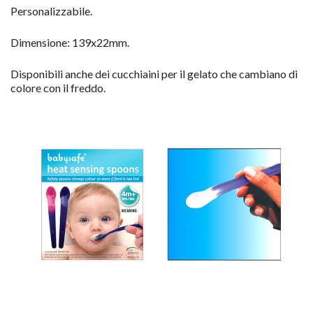
Personalizzabile.
Dimensione: 139x22mm.
Disponibili anche dei cucchiaini per il gelato che cambiano di
colore con il freddo.