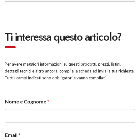
Ti interessa questo articolo?
Per avere maggiori informazioni su questi prodotti, prezzi, listini,
dettagli tecnici e altro ancora, compila la scheda ed invia la tua richiesta.
Tutti i campi indicati sono obbligatori e vanno compilati.
Nome e Cognome
*
Email
*