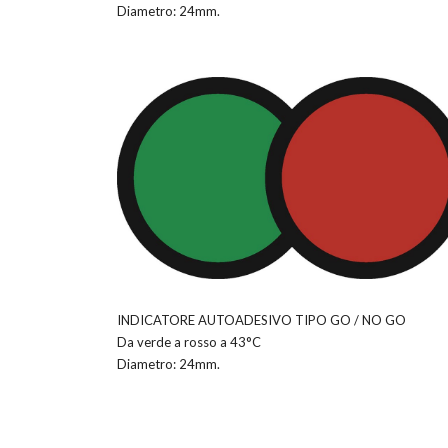
Diametro: 24mm.
INDICATORE AUTOADESIVO TIPO GO / NO GO
Da verde a rosso a 43°C
Diametro: 24mm.