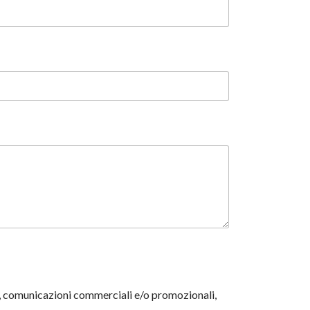
o, comunicazioni commerciali e/o promozionali,