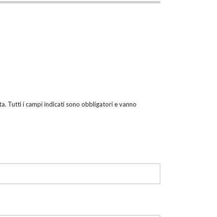
sta. Tutti i campi indicati sono obbligatori e vanno