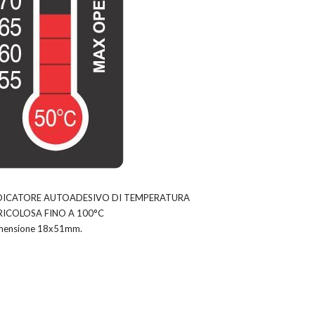
DICATORE AUTOADESIVO DI TEMPERATURA
RICOLOSA FINO A 100°C
mensione 18x51mm.