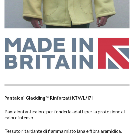
Pantaloni Gladding™ Rinforzati KTWL/171
Pantaloni anticalore per fonderia adatti per la protezione al
calore intenso.
Tessuto ritardante di fiamma misto lana e fibra aramidica.