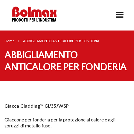
Home
ABBIGLIAMENTO ANTICALORE PER FONDERIA
ABBIGLIAMENTO
ANTICALORE PER FONDERIA
Giacca Gladding™ GJ/35/WSP
Giaccone per fonderia per la protezione al calore e agli
spruzzi di metallo fuso.