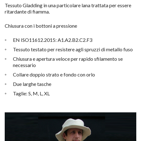
Tessuto Gladding in una particolare lana trattata per essere
ritardante di fiamma.
Chiusura con i bottoni a pressione
EN ISO11612.2015: A1.A2.B2.C2.F3
Tessuto testato per resistere agli spruzzi di metallo fuso
Chiusura e apertura veloce per rapido sfilamento se
necessario
Collare doppio strato e fondo con orlo
Due larghe tasche
Taglie: S, M, L, XL