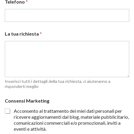
Telefono
*
La tua richiesta
*
Inserisci tutti i dettagli della tua richiesta, ci aiuteranno a
risponderti meglio
Consensi Marketing
Acconsento al trattamento dei miei dati personali per
ricevere aggiornamenti dal blog, materiale pubblicitario,
comunicazioni commerciali e/o promozionali, inviti a
eventi e attività.