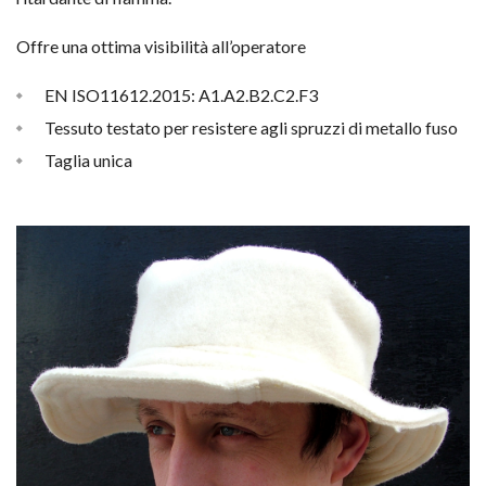
Offre una ottima visibilità all’operatore
EN ISO11612.2015: A1.A2.B2.C2.F3
Tessuto testato per resistere agli spruzzi di metallo fuso
Taglia unica