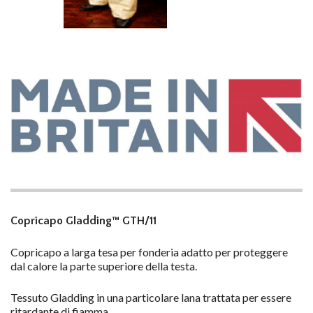
Copricapo Gladding™ GTH/11
Copricapo a larga tesa per fonderia adatto per proteggere
dal calore la parte superiore della testa.
Tessuto Gladding in una particolare lana trattata per essere
ritardante di fiamma.