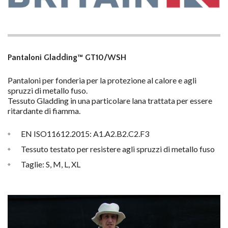
Pantaloni Gladding™ GT10/WSH
Pantaloni per fonderia per la protezione al calore e agli
spruzzi di metallo fuso.
Tessuto Gladding in una particolare lana trattata per essere
ritardante di fiamma.
EN ISO11612.2015: A1.A2.B2.C2.F3
Tessuto testato per resistere agli spruzzi di metallo fuso
Taglie: S, M, L, XL