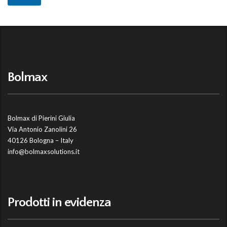
Bolmax
Bolmax di Pierini Giulia
Via Antonio Zanolini 26
40126 Bologna – Italy
info@bolmaxsolutions.it
Prodotti in evidenza