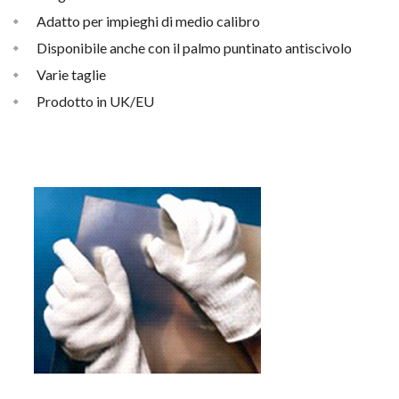
Adatto per impieghi di medio calibro
Disponibile anche con il palmo puntinato antiscivolo
Varie taglie
Prodotto in UK/EU