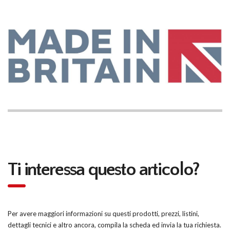
Ti interessa questo articolo?
Per avere maggiori informazioni su questi prodotti, prezzi, listini,
dettagli tecnici e altro ancora, compila la scheda ed invia la tua richiesta.