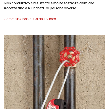
Non conduttivo e resistente a molte sostanze chimiche.
Accetta fino a 4 lucchetti di persone diverse.
Come funziona: Guarda il Video