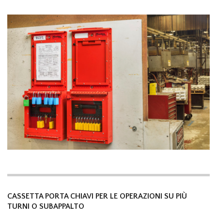
CASSETTA PORTA CHIAVI PER LE OPERAZIONI SU PIÙ
TURNI O SUBAPPALTO