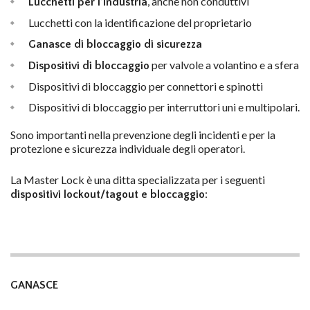
, anche non conduttivi
Lucchetti per l’industria
Lucchetti con la identificazione del proprietario
Ganasce di bloccaggio di sicurezza
per valvole a volantino e a sfera
Dispositivi di bloccaggio
Dispositivi di bloccaggio per connettori e spinotti
Dispositivi di bloccaggio per interruttori uni e multipolari.
Sono importanti nella prevenzione degli incidenti e per la
protezione e sicurezza individuale degli operatori.
La Master Lock è una ditta specializzata per i seguenti
:
dispositivi lockout/tagout e bloccaggio
GANASCE