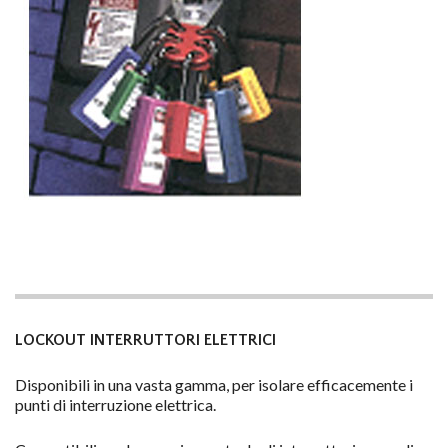
LOCKOUT INTERRUTTORI ELETTRICI
Disponibili in una vasta gamma, per isolare efficacemente i
punti di interruzione elettrica.