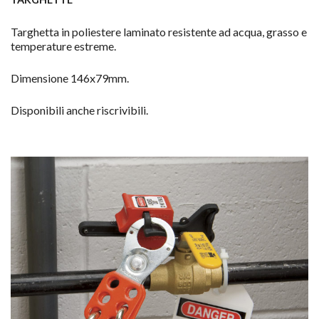
Targhetta in poliestere laminato resistente ad acqua, grasso e
temperature estreme.
Dimensione 146x79mm.
Disponibili anche riscrivibili.