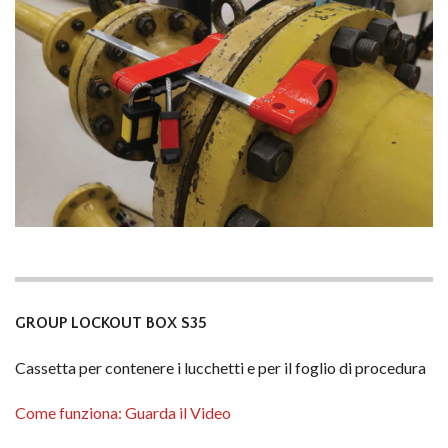
GROUP LOCKOUT BOX S35
Cassetta per contenere i lucchetti e per il foglio di procedura
Come funziona: Guarda il Video