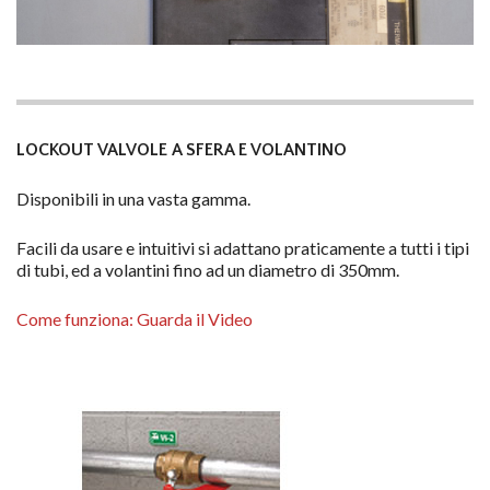
LOCKOUT VALVOLE A SFERA E VOLANTINO
Disponibili in una vasta gamma.
Facili da usare e intuitivi si adattano praticamente a tutti i tipi
di tubi, ed a volantini fino ad un diametro di 350mm.
Come funziona: Guarda il Video