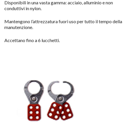
Disponibili in una vasta gamma: acciaio, alluminio e non
conduttivi in nylon.
Mantengono l’attrezzatura fuori uso per tutto il tempo della
manutenzione.
Accettano fino a 6 lucchetti.