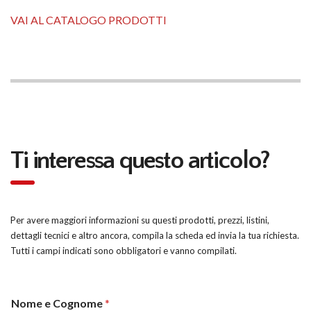
VAI AL CATALOGO PRODOTTI
Ti interessa questo articolo?
Per avere maggiori informazioni su questi prodotti, prezzi, listini,
dettagli tecnici e altro ancora, compila la scheda ed invia la tua richiesta.
Tutti i campi indicati sono obbligatori e vanno compilati.
Nome e Cognome
*