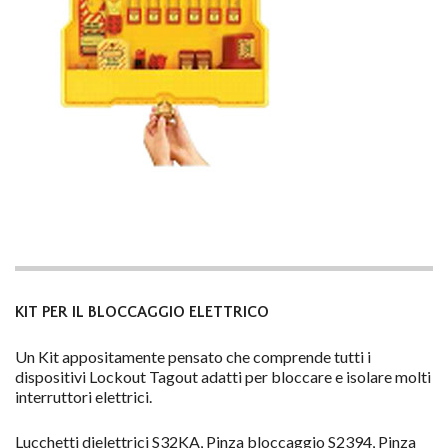
KIT PER IL BLOCCAGGIO ELETTRICO
Un Kit appositamente pensato che comprende tutti i
dispositivi Lockout Tagout adatti per bloccare e isolare molti
interruttori elettrici.
Lucchetti dielettrici S32KA, Pinza bloccaggio S2394, Pinza