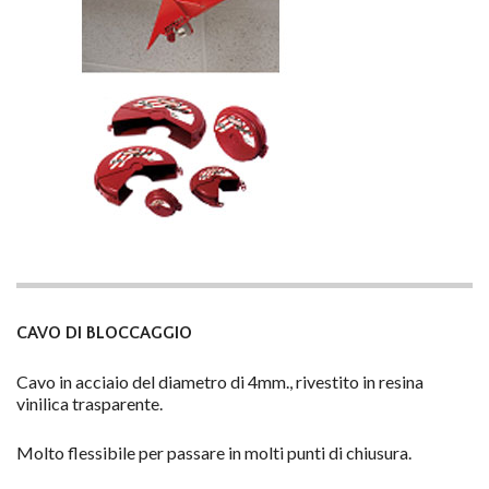
CAVO DI BLOCCAGGIO
Cavo in acciaio del diametro di 4mm., rivestito in resina
vinilica trasparente.
Molto flessibile per passare in molti punti di chiusura.