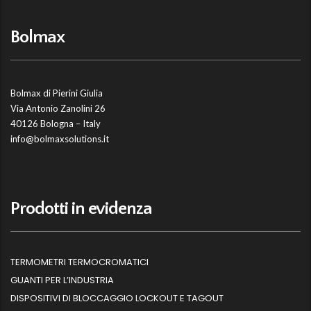
Bolmax
Bolmax di Pierini Giulia
Via Antonio Zanolini 26
40126 Bologna – Italy
info@bolmaxsolutions.it
Prodotti in evidenza
TERMOMETRI TERMOCROMATICI
GUANTI PER L’INDUSTRIA
DISPOSITIVI DI BLOCCAGGIO LOCKOUT E TAGOUT