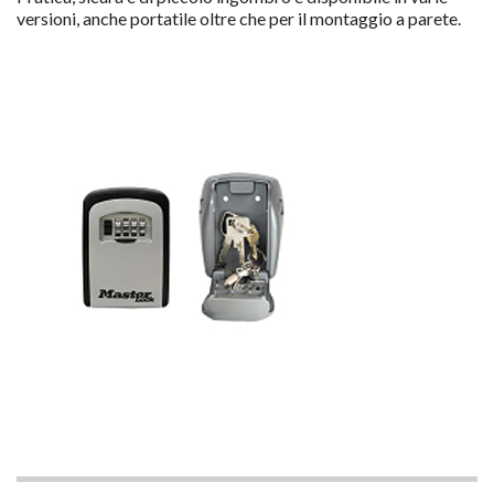
versioni, anche portatile oltre che per il montaggio a parete.