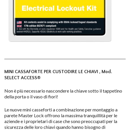
MINI CASSAFORTE PER CUSTODIRE LE CHIAVI , Mod.
SELECT ACCESS®
Non è più necessario nascondere la chiave sotto il tappetino
della porta o il vaso di fiori!
Le nuove mini casseforti a combinazione per montaggio a
parete Master Lock offrono la massima tranquillità per le
aziende e i proprietari di case che sono preoccupati per la
sicurezza delle loro chiavi quando hanno bisogno di