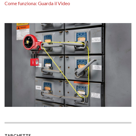
Come funziona: Guarda il Video
TARGHETTE