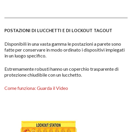
POSTAZIONI DI LUCCHETTI E DI LOCKOUT TAGOUT
Disponibili in una vasta gamma le postazioni a parete sono
fatte per conservare in modo ordinato i dispositivi impiegati
in un luogo specifico.
Estremamente robusti hanno un coperchio trasparente di
protezione chiudibile con un lucchetto.
Come funziona: Guarda il Video