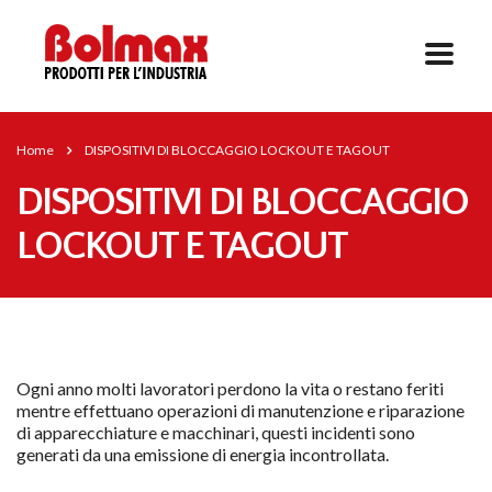
Home
DISPOSITIVI DI BLOCCAGGIO LOCKOUT E TAGOUT
DISPOSITIVI DI BLOCCAGGIO
LOCKOUT E TAGOUT
Ogni anno molti lavoratori perdono la vita o restano feriti
mentre effettuano operazioni di manutenzione e riparazione
di apparecchiature e macchinari, questi incidenti sono
generati da una emissione di energia incontrollata.