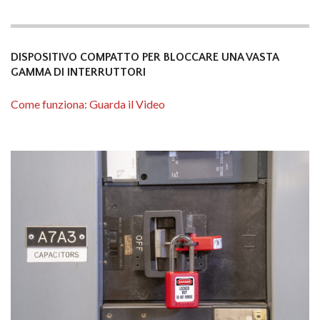
DISPOSITIVO COMPATTO PER BLOCCARE UNA VASTA
GAMMA DI INTERRUTTORI
Come funziona: Guarda il Video