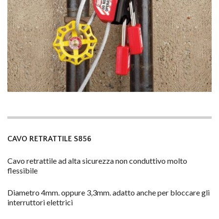
CAVO RETRATTILE S856
Cavo retrattile ad alta sicurezza non conduttivo molto
flessibile
Diametro 4mm. oppure 3,3mm. adatto anche per bloccare gli
interruttori elettrici