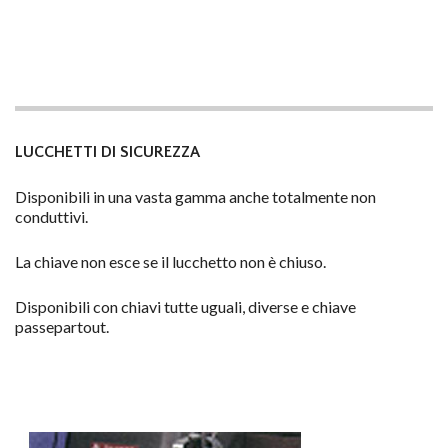
LUCCHETTI DI SICUREZZA
Disponibili in una vasta gamma anche totalmente non
conduttivi.
La chiave non esce se il lucchetto non è chiuso.
Disponibili con chiavi tutte uguali, diverse e chiave
passepartout.