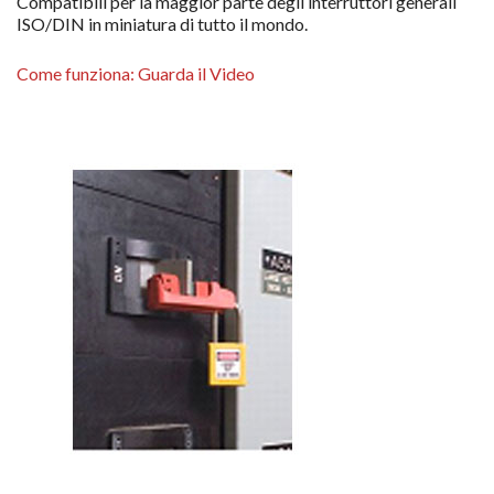
Compatibili per la maggior parte degli interruttori generali
ISO/DIN in miniatura di tutto il mondo.
Come funziona: Guarda il Video