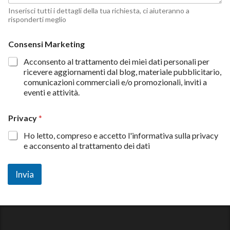
Inserisci tutti i dettagli della tua richiesta, ci aiuteranno a
risponderti meglio
Consensi Marketing
Acconsento al trattamento dei miei dati personali per
ricevere aggiornamenti dal blog, materiale pubblicitario,
comunicazioni commerciali e/o promozionali, inviti a
eventi e attività.
Privacy
*
Ho letto, compreso e accetto l'informativa sulla privacy
e acconsento al trattamento dei dati
Invia